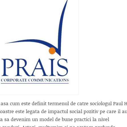
", asa cum este definit termenul de catre sociologul Paul H
oastre este legata de impactul social pozitiv pe care il a
sa sa devenim un model de bune practici la nivel