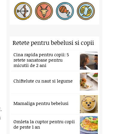
Retete pentru bebelusi si copii
Cina rapida pentru copii: 5
retete sanatoase pentru
micutii de 2 ani
Chiftelute cu naut si legume
Mamaliga pentru bebelusi
.
u
Omleta la cuptor pentru copii
de peste 1 an