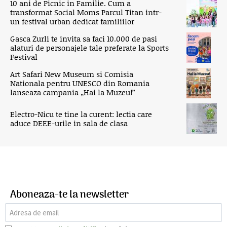
10 ani de Picnic in Familie. Cum a
transformat Social Moms Parcul Titan intr-
un festival urban dedicat familiilor
Gasca Zurli te invita sa faci 10.000 de pasi
alaturi de personajele tale preferate la Sports
Festival
Art Safari New Museum si Comisia
Nationala pentru UNESCO din Romania
lanseaza campania „Hai la Muzeu!”
Electro-Nicu te tine la curent: lectia care
aduce DEEE-urile in sala de clasa
Aboneaza-te la newsletter