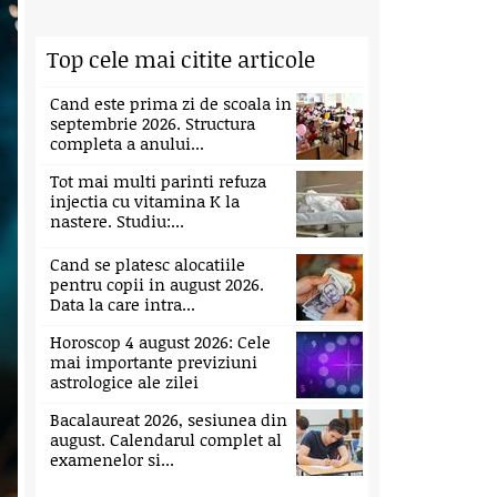
Top cele mai citite articole
Cand este prima zi de scoala in
septembrie 2026. Structura
completa a anului...
Tot mai multi parinti refuza
injectia cu vitamina K la
nastere. Studiu:...
Cand se platesc alocatiile
pentru copii in august 2026.
Data la care intra...
Horoscop 4 august 2026: Cele
mai importante previziuni
astrologice ale zilei
Bacalaureat 2026, sesiunea din
august. Calendarul complet al
examenelor si...