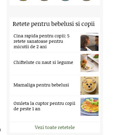
Retete pentru bebelusi si copii
Cina rapida pentru copii: 5
retete sanatoase pentru
micutii de 2 ani
Chiftelute cu naut si legume
Mamaliga pentru bebelusi
Omleta la cuptor pentru copii
de peste 1 an
Vezi toate retetele
a