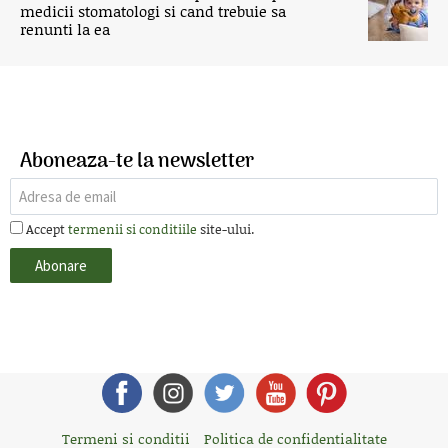
medicii stomatologi si cand trebuie sa
renunti la ea
Aboneaza-te la newsletter
Accept
termenii si conditiile
site-ului.
Termeni si conditii
Politica de confidentialitate