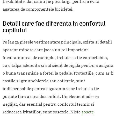
flexibilitate, dar sa nu fie prea largi, pentru a evita
agatarea de componentele bicicletei.
Detalii care fac diferenta in confortul
copilului
Pe langa piesele vestimentare principale, exista si detalii
aparent minore care joaca un rol important.
Incaltamintea, de exemplu, trebuie sa fie confortabila,
cu o talpa aderenta si suficient de rigida pentru a asigura
o buna transmisie a fortei la pedale. Protectiile, cum ar fi
castile si genunchierele sau cotierele, sunt
indispensabile pentru siguranta si ar trebui sa fie
purtate fara a crea disconfort. Un element adesea
neglijat, dar esential pentru confortul termic si
reducerea iritatiilor, sunt sosetele. Niste
sosete