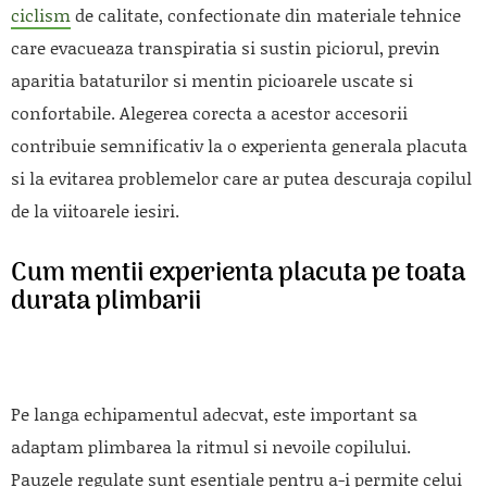
ciclism
de calitate, confectionate din materiale tehnice
care evacueaza transpiratia si sustin piciorul, previn
aparitia bataturilor si mentin picioarele uscate si
confortabile. Alegerea corecta a acestor accesorii
contribuie semnificativ la o experienta generala placuta
si la evitarea problemelor care ar putea descuraja copilul
de la viitoarele iesiri.
Cum mentii experienta placuta pe toata
durata plimbarii
Pe langa echipamentul adecvat, este important sa
adaptam plimbarea la ritmul si nevoile copilului.
Pauzele regulate sunt esentiale pentru a-i permite celui