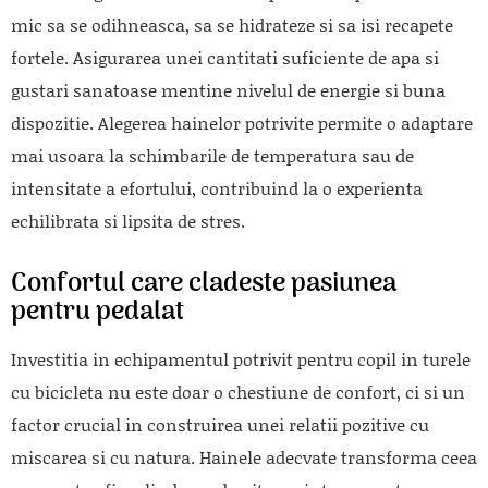
mic sa se odihneasca, sa se hidrateze si sa isi recapete
fortele. Asigurarea unei cantitati suficiente de apa si
gustari sanatoase mentine nivelul de energie si buna
dispozitie. Alegerea hainelor potrivite permite o adaptare
mai usoara la schimbarile de temperatura sau de
intensitate a efortului, contribuind la o experienta
echilibrata si lipsita de stres.
Confortul care cladeste pasiunea
pentru pedalat
Investitia in echipamentul potrivit pentru copil in turele
cu bicicleta nu este doar o chestiune de confort, ci si un
factor crucial in construirea unei relatii pozitive cu
miscarea si cu natura. Hainele adecvate transforma ceea