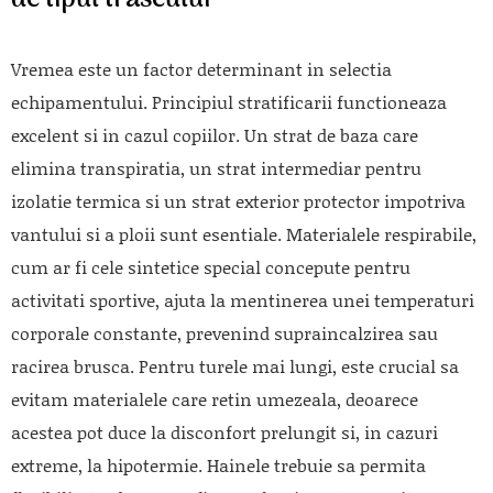
Vremea este un factor determinant in selectia
echipamentului. Principiul stratificarii functioneaza
excelent si in cazul copiilor. Un strat de baza care
elimina transpiratia, un strat intermediar pentru
izolatie termica si un strat exterior protector impotriva
vantului si a ploii sunt esentiale. Materialele respirabile,
cum ar fi cele sintetice special concepute pentru
activitati sportive, ajuta la mentinerea unei temperaturi
corporale constante, prevenind supraincalzirea sau
racirea brusca. Pentru turele mai lungi, este crucial sa
evitam materialele care retin umezeala, deoarece
acestea pot duce la disconfort prelungit si, in cazuri
extreme, la hipotermie. Hainele trebuie sa permita