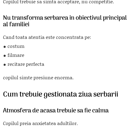
Copilul trebuie sa simta acceptare, nu competitie.
Nu transforma serbarea in obiectivul principal
al familiei
Cand toata atentia este concentrata pe:
costum
filmare
recitare perfecta
copilul simte presiune enorma.
Cum trebuie gestionata ziua serbarii
Atmosfera de acasa trebuie sa fie calma
Copilul preia anxietatea adultilor.