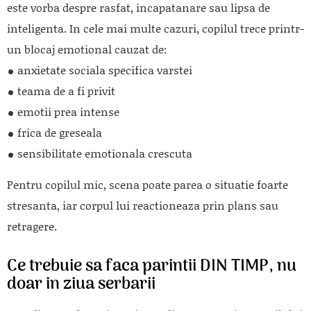
este vorba despre rasfat, incapatanare sau lipsa de
inteligenta. In cele mai multe cazuri, copilul trece printr-
un blocaj emotional cauzat de:
anxietate sociala specifica varstei
teama de a fi privit
emotii prea intense
frica de greseala
sensibilitate emotionala crescuta
Pentru copilul mic, scena poate parea o situatie foarte
stresanta, iar corpul lui reactioneaza prin plans sau
retragere.
Ce trebuie sa faca parintii DIN TIMP, nu
doar in ziua serbarii