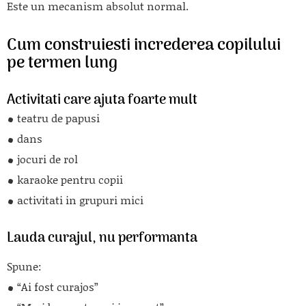
Este un mecanism absolut normal.
Cum construiesti increderea copilului
pe termen lung
Activitati care ajuta foarte mult
teatru de papusi
dans
jocuri de rol
karaoke pentru copii
activitati in grupuri mici
Lauda curajul, nu performanta
Spune:
“Ai fost curajos”