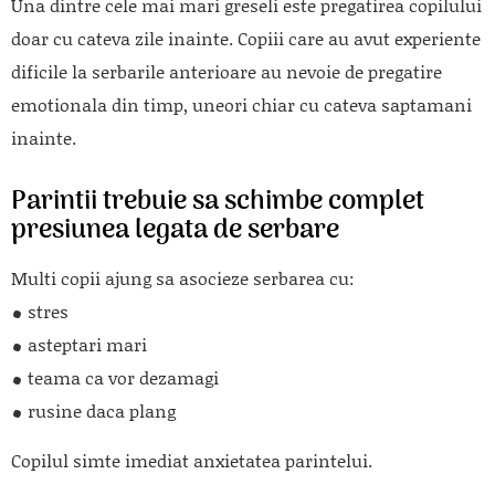
Una dintre cele mai mari greseli este pregatirea copilului
doar cu cateva zile inainte. Copiii care au avut experiente
dificile la serbarile anterioare au nevoie de pregatire
emotionala din timp, uneori chiar cu cateva saptamani
inainte.
Parintii trebuie sa schimbe complet
presiunea legata de serbare
Multi copii ajung sa asocieze serbarea cu:
stres
asteptari mari
teama ca vor dezamagi
rusine daca plang
Copilul simte imediat anxietatea parintelui.