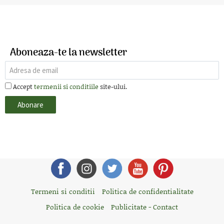
Aboneaza-te la newsletter
Accept
termenii si conditiile
site-ului.
Termeni si conditii
Politica de confidentialitate
Politica de cookie
Publicitate - Contact