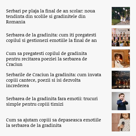
Serbari pe plaja la final de an scolar: noua
tendinta din scolile si gradinitele din
Romania
Serbarea de la gradinita: cum iti pregatesti
copilul si gestionezi emotiile la final de an
Cum sa pregatesti copilul de gradinita
pentru recitarea poeziei la serbarea de
Craciun
Serbarile de Craciun la gradinita: cum invata
copiii cantece, poezii si isi dezvolta
increderea
Serbarea de la gradinita fara emotii: trucuri
simple pentru copiii timizi
Cum sa ajutam copiii sa depaseasca emotiile
la serbarea de la gradinita