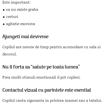
Este important:
sa nu existe graba
certuri
agitatie excesiva
Ajungeti mai devreme
Copilul are nevoie de timp pentru acomodare cu sala si
decorul.
Nu il forta sa “salute pe toata lumea”
Prea multi stimuli emotionali il pot coplesi.
Contactul vizual cu parintele este esential
Copilul cauta siguranta in privirea mamei sau a tatalui.