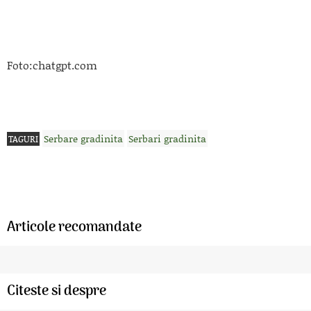
Foto:chatgpt.com
Serbare gradinita
Serbari gradinita
TAGURI
Articole recomandate
Citeste si despre