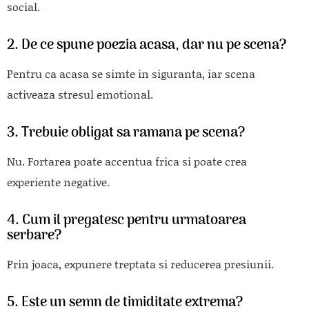
social.
2. De ce spune poezia acasa, dar nu pe scena?
Pentru ca acasa se simte in siguranta, iar scena
activeaza stresul emotional.
3. Trebuie obligat sa ramana pe scena?
Nu. Fortarea poate accentua frica si poate crea
experiente negative.
4. Cum il pregatesc pentru urmatoarea
serbare?
Prin joaca, expunere treptata si reducerea presiunii.
5. Este un semn de timiditate extrema?