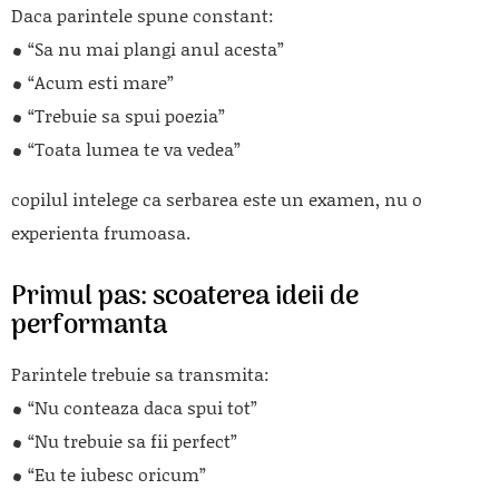
Daca parintele spune constant:
“Sa nu mai plangi anul acesta”
“Acum esti mare”
“Trebuie sa spui poezia”
“Toata lumea te va vedea”
copilul intelege ca serbarea este un examen, nu o
experienta frumoasa.
Primul pas: scoaterea ideii de
performanta
Parintele trebuie sa transmita:
“Nu conteaza daca spui tot”
“Nu trebuie sa fii perfect”
“Eu te iubesc oricum”