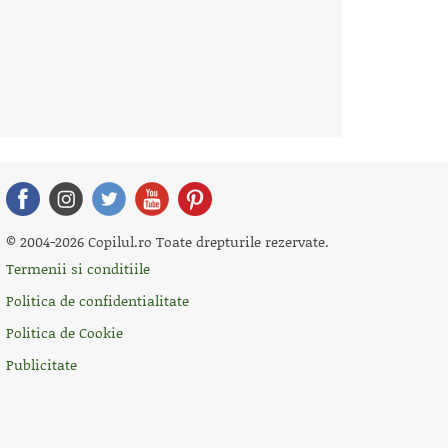
© 2004-2026 Copilul.ro Toate drepturile rezervate.
Termenii si conditiile
Politica de confidentialitate
Politica de Cookie
Publicitate