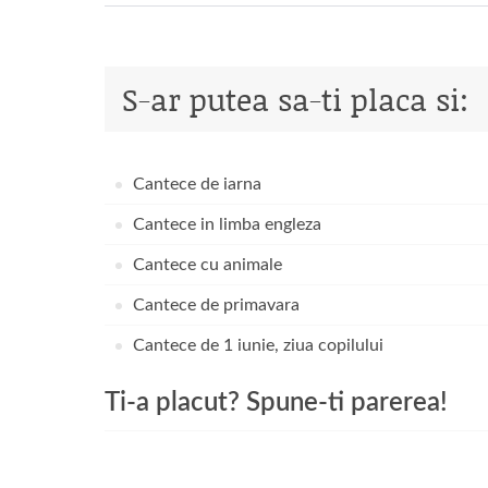
S-ar putea sa-ti placa si:
Cantece de iarna
Cantece in limba engleza
Cantece cu animale
Cantece de primavara
Cantece de 1 iunie, ziua copilului
Ti-a placut? Spune-ti parerea!