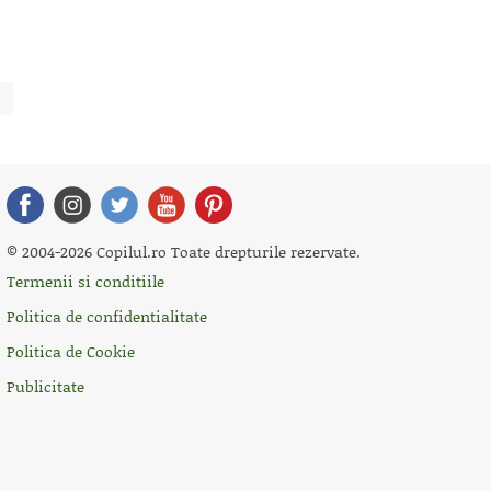
© 2004-2026 Copilul.ro Toate drepturile rezervate.
Termenii si conditiile
Politica de confidentialitate
Politica de Cookie
Publicitate