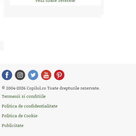
© 2004-2026 Copilul.ro Toate drepturile rezervate.
Termenii si conditiile
Politica de confidentialitate
Politica de Cookie
Publicitate