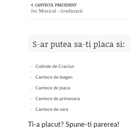
CANTECUL PRECEDENT
Joc Muzical - Gradinarii
S-ar putea sa-ti placa si:
Colinde de Craciun
Cantece de leagan
Cantece de joaca
Cantece de primavara
Cantece de vara
Ti-a placut? Spune-ti parerea!