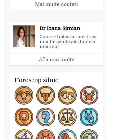
Mai multe noutati
Dr Ioana Simian
Cum se trateaza corect cea
mai frecventa afectiune a
mainilor
Afla mai multe
Horoscop zilnic