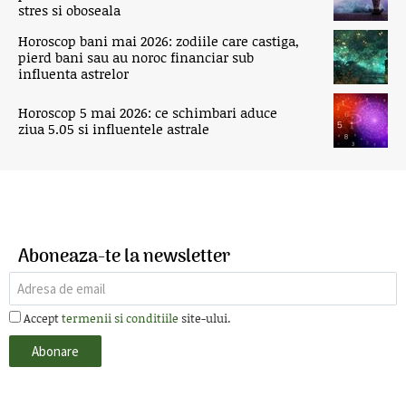
stres si oboseala
Horoscop bani mai 2026: zodiile care castiga,
pierd bani sau au noroc financiar sub
influenta astrelor
Horoscop 5 mai 2026: ce schimbari aduce
ziua 5.05 si influentele astrale
Aboneaza-te la newsletter
Accept
termenii si conditiile
site-ului.