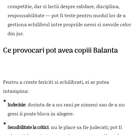
competitie, dar si lectii despre rabdare, disciplina,
responsabilitate — pot fi teste pentru modul lor de a
gestiona echilibrul intre propriile nevoi si nevoile celor
din jur.
Ce provocari pot avea copiii Balanta
Pentru a creste fericiti si echilibrati, ei ar putea
intampina:
Indecizie
: dorinta de a nu rani pe nimeni sau de a nu
gresi ii poate bloca in alegere.
Sensibilitate la critici
: nu le place sa fie judecati; pot fi