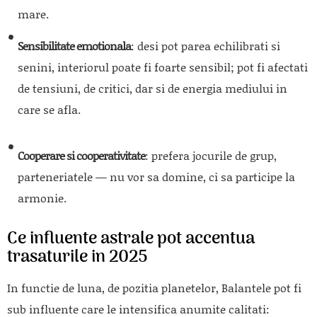
mare.
Sensibilitate emotionala
: desi pot parea echilibrati si
senini, interiorul poate fi foarte sensibil; pot fi afectati
de tensiuni, de critici, dar si de energia mediului in
care se afla.
Cooperare si cooperativitate
: prefera jocurile de grup,
parteneriatele — nu vor sa domine, ci sa participe la
armonie.
Ce influente astrale pot accentua
trasaturile in 2025
In functie de luna, de pozitia planetelor, Balantele pot fi
sub influente care le intensifica anumite calitati: