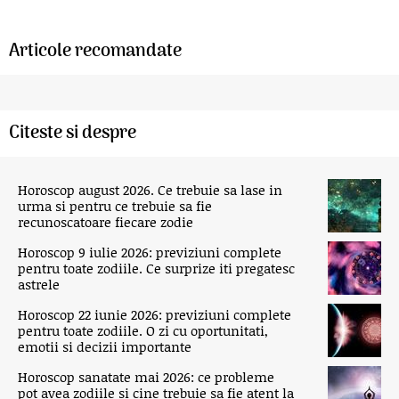
Articole recomandate
Citeste si despre
Horoscop august 2026. Ce trebuie sa lase in
urma si pentru ce trebuie sa fie
recunoscatoare fiecare zodie
Horoscop 9 iulie 2026: previziuni complete
pentru toate zodiile. Ce surprize iti pregatesc
astrele
Horoscop 22 iunie 2026: previziuni complete
pentru toate zodiile. O zi cu oportunitati,
emotii si decizii importante
Horoscop sanatate mai 2026: ce probleme
pot avea zodiile si cine trebuie sa fie atent la