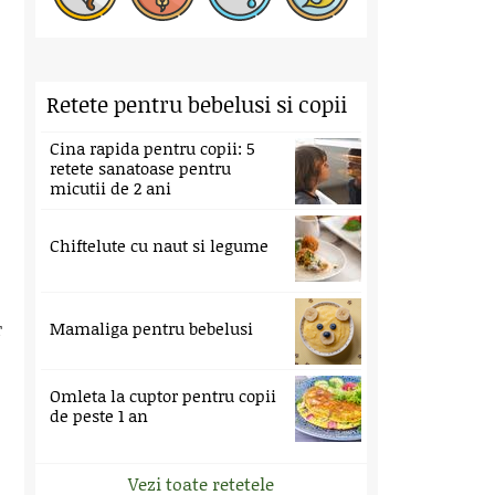
Retete pentru bebelusi si copii
Cina rapida pentru copii: 5
retete sanatoase pentru
micutii de 2 ani
Chiftelute cu naut si legume
r
Mamaliga pentru bebelusi
Omleta la cuptor pentru copii
de peste 1 an
Vezi toate retetele