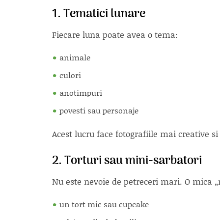
1. Tematici lunare
Fiecare luna poate avea o tema:
animale
culori
anotimpuri
povesti sau personaje
Acest lucru face fotografiile mai creative 
2. Torturi sau mini-sarbatori
Nu este nevoie de petreceri mari. O mica „
un tort mic sau cupcake