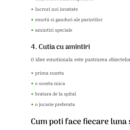
lucruri noi invatate
emotii si ganduri ale parintilor
amintiri speciale
4. Cutia cu amintiri
O idee emotionala este pastrarea obiectelo
prima suzeta
o soseta mica
bratara de la spital
o jucarie preferata
Cum poti face fiecare luna 