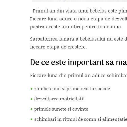
Primul an din viata unui bebelus este pli
Fiecare luna aduce o noua etapa de dezvolta
pastra aceste amintiri pentru totdeauna.
Sarbatorirea lunara a bebelusului nu este 
fiecare etapa de crestere.
De ce este important sa ma
Fiecare luna din primul an aduce schimbar
zambete noi si prime reactii sociale
dezvoltarea motricitatii
primele sunete si cuvinte
schimbari in ritmul de somn si alimentati