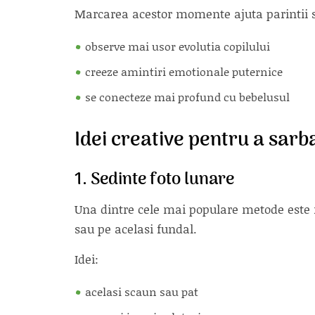
Marcarea acestor momente ajuta parintii 
observe mai usor evolutia copilului
creeze amintiri emotionale puternice
se conecteze mai profund cu bebelusul
Idei creative pentru a sarb
1. Sedinte foto lunare
Una dintre cele mai populare metode este re
sau pe acelasi fundal.
Idei:
acelasi scaun sau pat