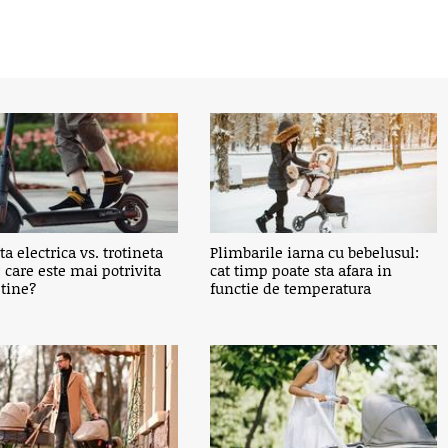
ta electrica vs. trotineta
Plimbarile iarna cu bebelusul:
: care este mai potrivita
cat timp poate sta afara in
 tine?
functie de temperatura