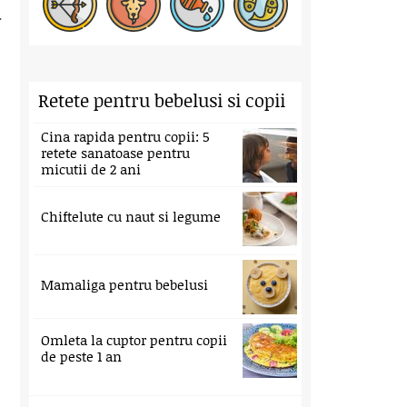
.
Retete pentru bebelusi si copii
Cina rapida pentru copii: 5
retete sanatoase pentru
micutii de 2 ani
Chiftelute cu naut si legume
Mamaliga pentru bebelusi
Omleta la cuptor pentru copii
de peste 1 an