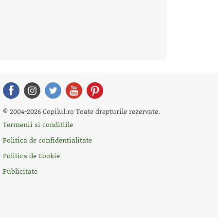
© 2004-2026 Copilul.ro Toate drepturile rezervate.
Termenii si conditiile
Politica de confidentialitate
Politica de Cookie
Publicitate