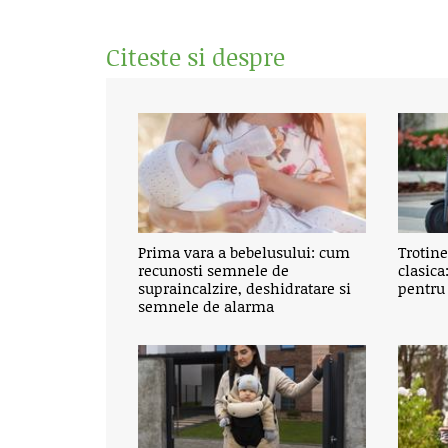
Citeste si despre
Prima vara a bebelusului: cum
Trotine
recunosti semnele de
clasica
supraincalzire, deshidratare si
pentru
semnele de alarma