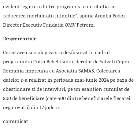
evident legatura dintre program si contributia la
reducerea mortalitatii infantile”, spune Amalia Fodor,
Director Executiv Fundatia OMV Petrom.
Despre cercetare
Cercetarea sociologica s-a desfasurat in cadrul
programului Cutia Bebelusului, derulat de Salvati Copiii
Romania impreuna cu Asociatia SAMAS. Colectarea
datelor s-a realizat in perioada mai-iunie 2024 pe baza de
chestionare si de interviuri, pe un esantion cumulat de
800 de beneficiare (cate 400 dintre beneficiarele fiecarei
organizatii) din 17 judete.
comunicat