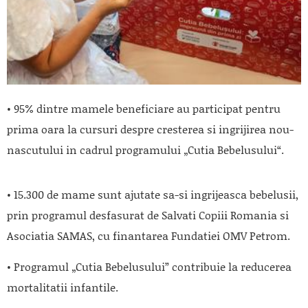
• 95% dintre mamele beneficiare au participat pentru
prima oara la cursuri despre cresterea si ingrijirea nou-
nascutului in cadrul programului „Cutia Bebelusului“.
• 15.300 de mame sunt ajutate sa-si ingrijeasca bebelusii,
prin programul desfasurat de Salvati Copiii Romania si
Asociatia SAMAS, cu finantarea Fundatiei OMV Petrom.
• Programul „Cutia Bebelusului” contribuie la reducerea
mortalitatii infantile.