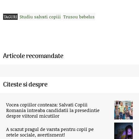
Studiu salvati copiii
Trusou bebelus
TAGURI
Articole recomandate
Citeste si despre
Vocea copiilor conteaza: Salvati Copiii
Romania intreaba candidatii la presedintie
despre viitorul micutilor
A scazut pragul de varsta pentru copii pe
retele sociale, avertisment!