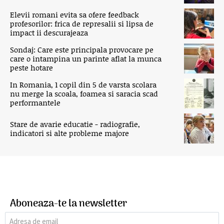
Elevii romani evita sa ofere feedback
profesorilor: frica de represalii si lipsa de
impact ii descurajeaza
Sondaj: Care este principala provocare pe
care o intampina un parinte aflat la munca
peste hotare
In Romania, 1 copil din 5 de varsta scolara
nu merge la scoala, foamea si saracia scad
performantele
Stare de avarie educatie - radiografie,
indicatori si alte probleme majore
Aboneaza-te la newsletter