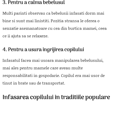
3. Pentru a calma bebelusul
Multi parinti observau ca bebelusii infasati dorm mai
bine si sunt mai linistiti. Pozitia stransa le oferea o
senzatie asemanatoare cu cea din burtica mamei, ceea
ce ii ajuta sa se relaxeze.
4. Pentru a usura ingrijirea copilului
Infasatul facea mai usoara manipularea bebelusului,
mai ales pentru mamele care aveau multe
responsabilitati in gospodarie. Copilul era mai usor de
tinut in brate sau de transportat.
Infasarea copilului in traditiile populare