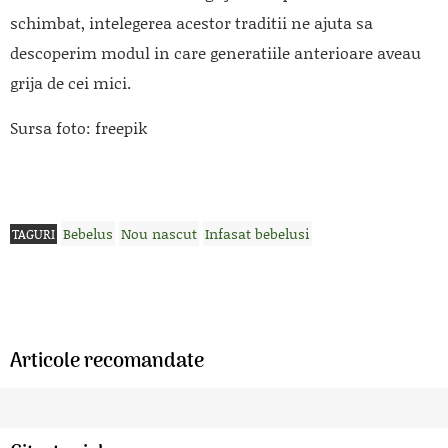
schimbat, intelegerea acestor traditii ne ajuta sa
descoperim modul in care generatiile anterioare aveau
grija de cei mici.
Sursa foto: freepik
Bebelus
Nou nascut
Infasat bebelusi
TAGURI
Articole recomandate