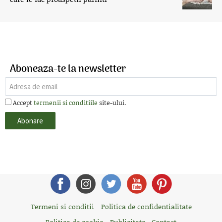
Aboneaza-te la newsletter
Accept
termenii si conditiile
site-ului.
Termeni si conditii
Politica de confidentialitate
Politica de cookie
Publicitate - Contact