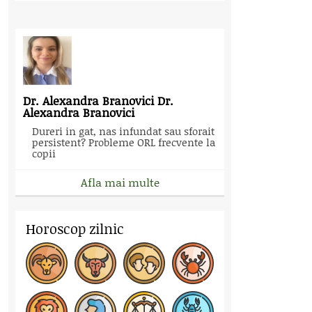
Dr. Alexandra Branovici Dr.
Alexandra Branovici
Dureri in gat, nas infundat sau sforait
persistent? Probleme ORL frecvente la
copii
Afla mai multe
Horoscop zilnic