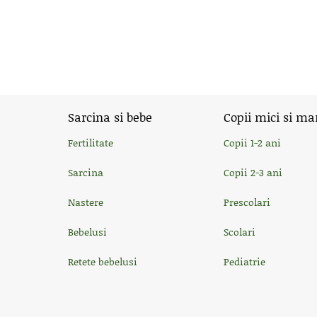
Sarcina si bebe
Copii mici si ma
Fertilitate
Copii 1-2 ani
Sarcina
Copii 2-3 ani
Nastere
Prescolari
Bebelusi
Scolari
Retete bebelusi
Pediatrie