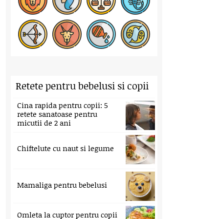
Retete pentru bebelusi si copii
Cina rapida pentru copii: 5
retete sanatoase pentru
micutii de 2 ani
Chiftelute cu naut si legume
Mamaliga pentru bebelusi
Omleta la cuptor pentru copii