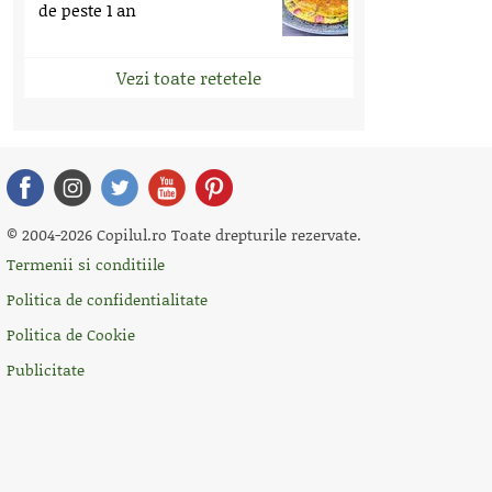
de peste 1 an
Vezi toate retetele
© 2004-2026 Copilul.ro Toate drepturile rezervate.
Termenii si conditiile
Politica de confidentialitate
Politica de Cookie
Publicitate