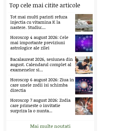
Top cele mai citite articole
Tot mai multi parinti refuza
injectia cu vitamina K la
nastere. Studiu:...
Horoscop 4 august 2026: Cele
mai importante previziuni
astrologice ale zilei
Bacalaureat 2026, sesiunea din
august. Calendarul complet al
examenelor si...
Horoscop 6 august 2026: Ziua in
care unele zodii isi schimba
directia
Horoscop 7 august 2026: Zodia
care primeste o invitatie
surpriza la o nunta...
Mai multe noutati