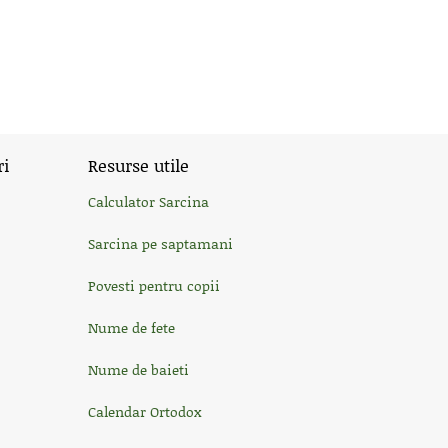
ri
Resurse utile
Calculator Sarcina
Sarcina pe saptamani
Povesti pentru copii
Nume de fete
Nume de baieti
Calendar Ortodox