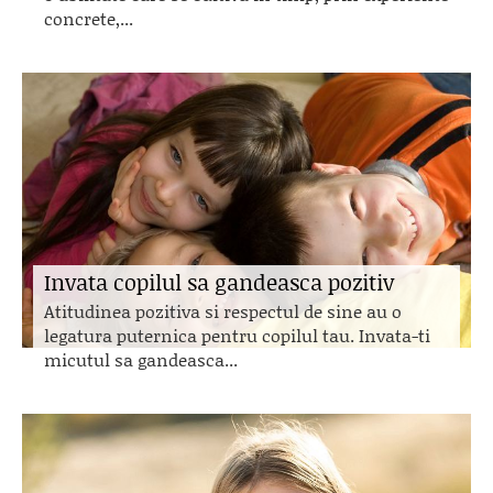
concrete,...
Invata copilul sa gandeasca pozitiv
Atitudinea pozitiva si respectul de sine au o
legatura puternica pentru copilul tau. Invata-ti
micutul sa gandeasca...