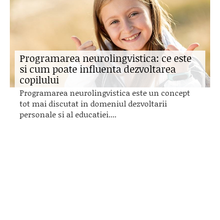
Programarea neurolingvistica: ce este
si cum poate influenta dezvoltarea
copilului
Programarea neurolingvistica este un concept
tot mai discutat in domeniul dezvoltarii
personale si al educatiei....