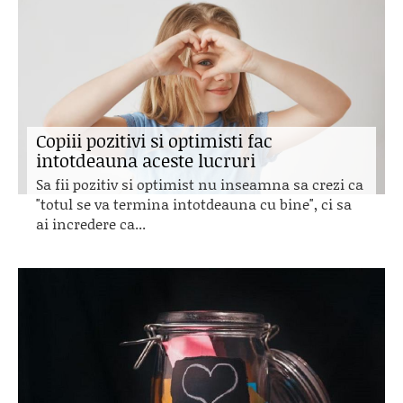
Copiii pozitivi si optimisti fac
intotdeauna aceste lucruri
Sa fii pozitiv si optimist nu inseamna sa crezi ca
"totul se va termina intotdeauna cu bine", ci sa
ai incredere ca...