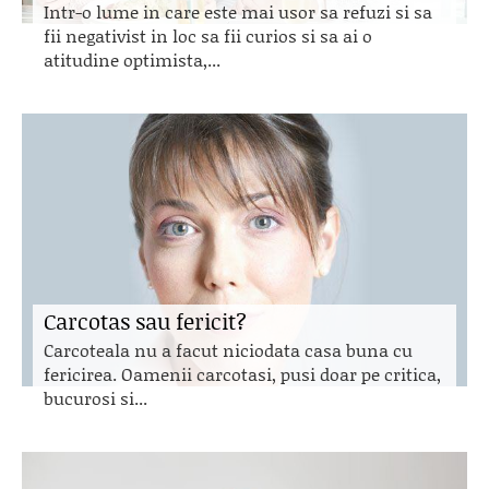
Intr-o lume in care este mai usor sa refuzi si sa
fii negativist in loc sa fii curios si sa ai o
atitudine optimista,...
Carcotas sau fericit?
Carcoteala nu a facut niciodata casa buna cu
fericirea. Oamenii carcotasi, pusi doar pe critica,
bucurosi si...