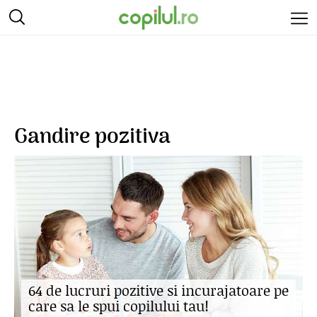
Gandire pozitiva
64 de lucruri pozitive si incurajatoare pe
care sa le spui copilului tau!