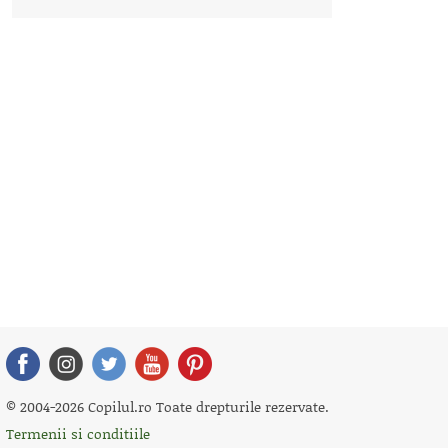
© 2004-2026 Copilul.ro Toate drepturile rezervate.
Termenii si conditiile