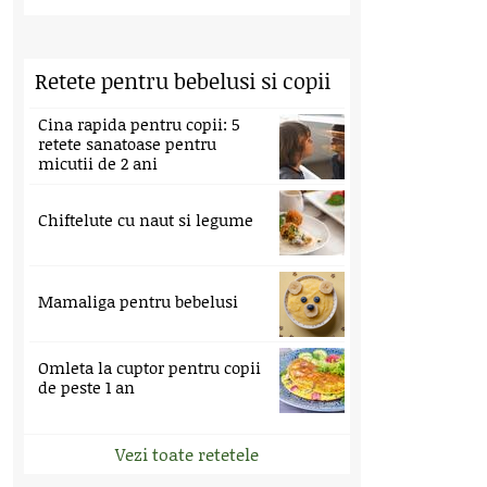
Retete pentru bebelusi si copii
Cina rapida pentru copii: 5
retete sanatoase pentru
micutii de 2 ani
Chiftelute cu naut si legume
Mamaliga pentru bebelusi
Omleta la cuptor pentru copii
de peste 1 an
Vezi toate retetele