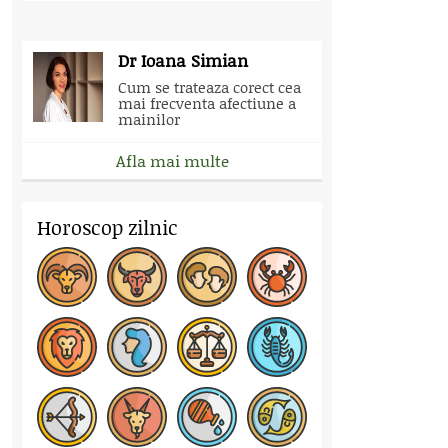
Dr Ioana Simian
Cum se trateaza corect cea
mai frecventa afectiune a
mainilor
Afla mai multe
Horoscop zilnic