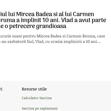
iul lui Mircea Badea si al lui Carmen
ruma a implinit 10 ani. Vlad a avut parte
e o petrecere grandioasa
ucurie mare pentru Mircea Badea si Carmen Bruma, care
i-au sarbatorit fiul, Vlad, cu ocazia implinirii a 10 ani....
ri
Resurse utile
Calculator Sarcina
Sarcina pe saptamani