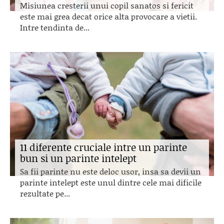
Misiunea cresterii unui copil sanatos si fericit
este mai grea decat orice alta provocare a vietii.
Intre tendinta de...
11 diferente cruciale intre un parinte
bun si un parinte intelept
Sa fii parinte nu este deloc usor, insa sa devii un
parinte intelept este unul dintre cele mai dificile
rezultate pe...