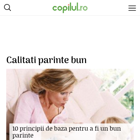
Calitati parinte bun
10 principii de baza pentru a fi un bun
parinte