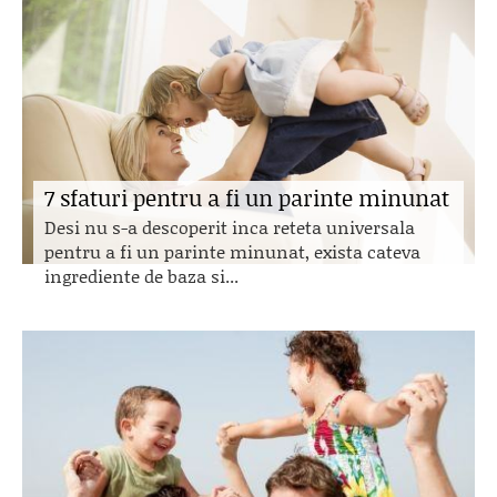
7 sfaturi pentru a fi un parinte minunat
Desi nu s-a descoperit inca reteta universala
pentru a fi un parinte minunat, exista cateva
ingrediente de baza si...