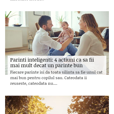
Parinti inteligenti: 4 actiuni ca sa fii
mai mult decat un parinte bun
Fiecare parinte isi da toata silinta sa fie unul cat
mai bun pentru copilul sau. Cateodata ii
reuseste, cateodata nu....