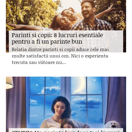
Parinti si copii: 8 lucruri esentiale
pentru a fi un parinte bun
Relatia dintre parinti si copii aduce cele mai
multe satisfactii unui om. Nici o experienta
trecuta sau viitoare nu...