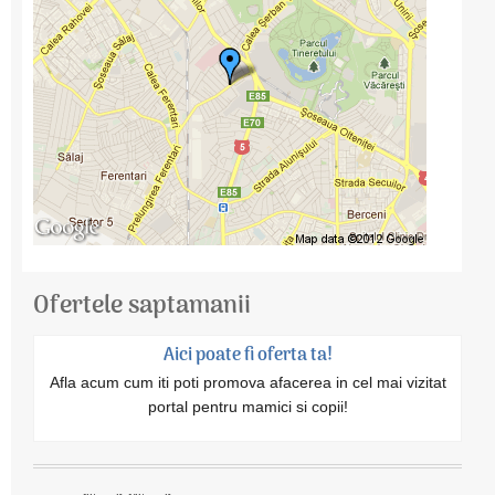
Ofertele saptamanii
Aici poate fi oferta ta!
Afla acum cum iti poti promova afacerea in cel mai vizitat
portal pentru mamici si copii!