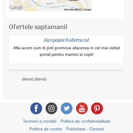
Ofertele saptamanii
Aici poate fi oferta ta!
Afla acum cum iti poti promova afacerea in cel mai vizitat
portal pentru mamici si copii!
{literal}
{/literal}
Termeni si conditii
Politica de confidentialitate
Politica de cookie
Publicitate - Contact