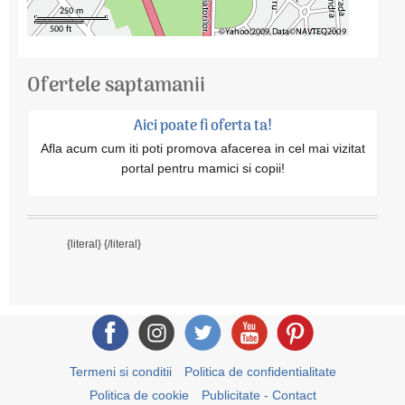
Ofertele saptamanii
Aici poate fi oferta ta!
Afla acum cum iti poti promova afacerea in cel mai vizitat
portal pentru mamici si copii!
{literal}
{/literal}
Termeni si conditii
Politica de confidentialitate
Politica de cookie
Publicitate - Contact