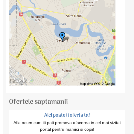
Ofertele saptamanii
Aici poate fi oferta ta!
Afla acum cum iti poti promova afacerea in cel mai vizitat
portal pentru mamici si copii!