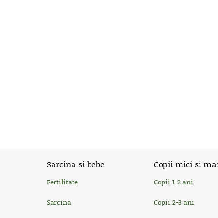
Sarcina si bebe
Copii mici si ma
Fertilitate
Copii 1-2 ani
Sarcina
Copii 2-3 ani