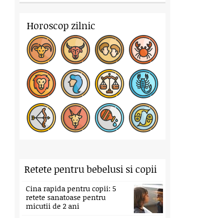
Horoscop zilnic
Retete pentru bebelusi si copii
Cina rapida pentru copii: 5
retete sanatoase pentru
micutii de 2 ani