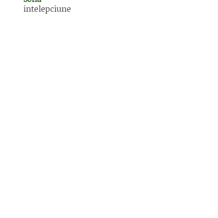
intelepciune