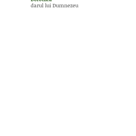
darul lui Dumnezeu