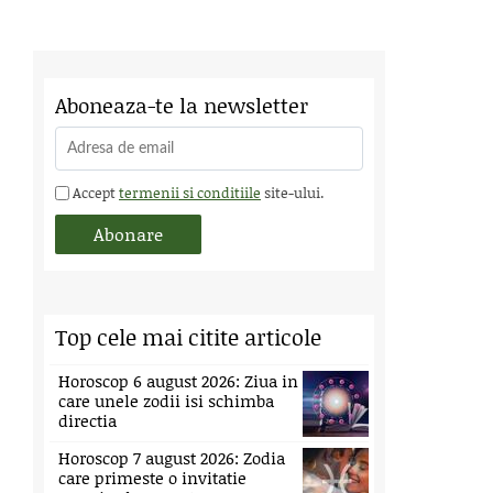
Aboneaza-te la newsletter
Accept
termenii si conditiile
site-ului.
Top cele mai citite articole
Horoscop 6 august 2026: Ziua in
care unele zodii isi schimba
directia
Horoscop 7 august 2026: Zodia
care primeste o invitatie