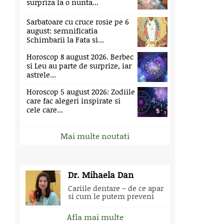
surpriza la o nunta...
Sarbatoare cu cruce rosie pe 6
august: semnificatia
Schimbarii la Fata si...
Horoscop 8 august 2026. Berbec
si Leu au parte de surprize, iar
astrele...
Horoscop 5 august 2026: Zodiile
care fac alegeri inspirate si
cele care...
Mai multe noutati
Dr. Mihaela Dan
Cariile dentare – de ce apar
si cum le putem preveni
Afla mai multe