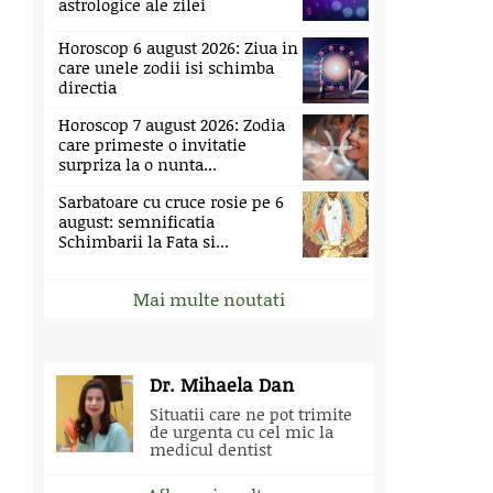
astrologice ale zilei
Horoscop 6 august 2026: Ziua in
care unele zodii isi schimba
directia
Horoscop 7 august 2026: Zodia
care primeste o invitatie
surpriza la o nunta...
Sarbatoare cu cruce rosie pe 6
august: semnificatia
Schimbarii la Fata si...
Mai multe noutati
Dr. Mihaela Dan
Situatii care ne pot trimite
de urgenta cu cel mic la
medicul dentist