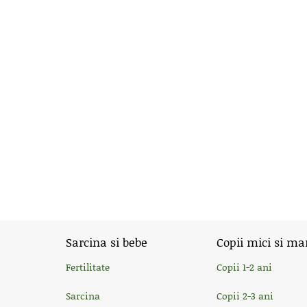
Sarcina si bebe
Copii mici si ma
Fertilitate
Copii 1-2 ani
Sarcina
Copii 2-3 ani