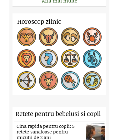
Afla mai multe
Horoscop zilnic
Retete pentru bebelusi si copii
Cina rapida pentru copii: 5
retete sanatoase pentru
micutii de 2 ani