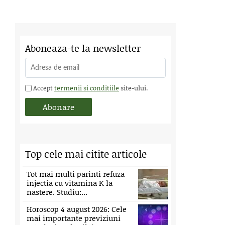
Aboneaza-te la newsletter
Accept
termenii si conditiile
site-ului.
Top cele mai citite articole
Tot mai multi parinti refuza
injectia cu vitamina K la
nastere. Studiu:...
Horoscop 4 august 2026: Cele
mai importante previziuni