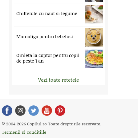
Chiftelute cu naut si legume
Mamaliga pentru bebelusi
Omleta la cuptor pentru copii
de peste 1 an
Vezi toate retetele
© 2004-2026 Copilul.ro Toate drepturile rezervate.
Termenii si conditiile