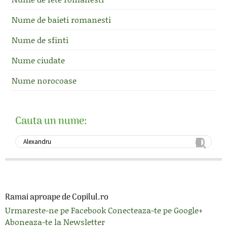
Nume de baieti romanesti
Nume de sfinti
Nume ciudate
Nume norocoase
Cauta un nume:
Ramai aproape de Copilul.ro
Urmareste-ne pe Facebook
Conecteaza-te pe Google+
Aboneaza-te la Newsletter