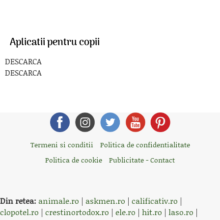
Aplicatii pentru copii
DESCARCA
DESCARCA
Termeni si conditii
Politica de confidentialitate
Politica de cookie
Publicitate - Contact
Din retea:
animale.ro
|
askmen.ro
|
calificativ.ro
|
clopotel.ro
|
crestinortodox.ro
|
ele.ro
|
hit.ro
|
laso.ro
|