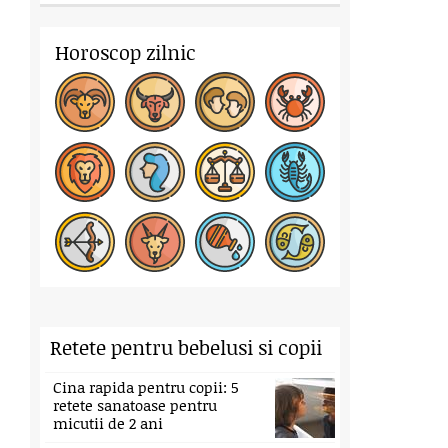
Horoscop zilnic
Retete pentru bebelusi si copii
Cina rapida pentru copii: 5
retete sanatoase pentru
micutii de 2 ani