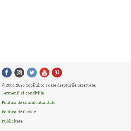
© 2004-2026 Copilul.ro Toate drepturile rezervate.
Termenii si conditiile
Politica de confidentialitate
Politica de Cookie
Publicitate