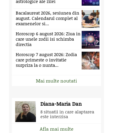
astrologice ale zilei
Bacalaureat 2026, sesiunea din
august. Calendarul complet al
examenelor si...
Horoscop 6 august 2026: Ziua in
care unele zodii isi schimba
directia
Horoscop 7 august 2026: Zodia
care primeste o invitatie
surpriza la o nunta...
Mai multe noutati
Diana-Maria Dan
8 situatii in care alaptarea
este interzisa
Afla mai multe