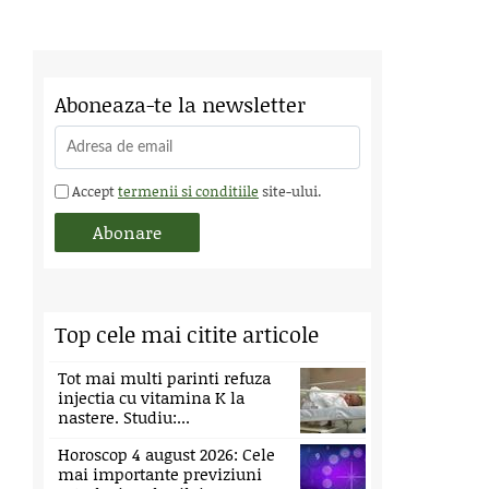
Aboneaza-te la newsletter
Accept
termenii si conditiile
site-ului.
Top cele mai citite articole
Tot mai multi parinti refuza
injectia cu vitamina K la
nastere. Studiu:...
Horoscop 4 august 2026: Cele
mai importante previziuni