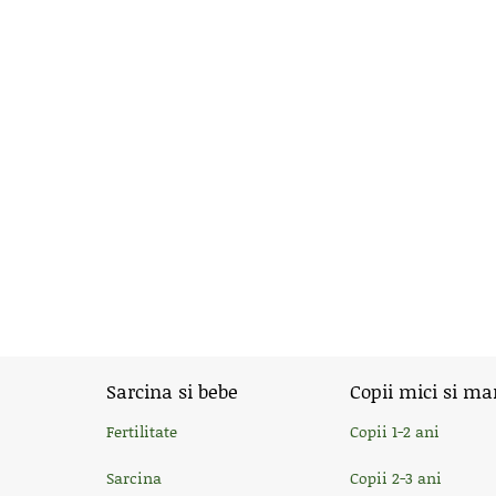
Sarcina si bebe
Copii mici si ma
Fertilitate
Copii 1-2 ani
Sarcina
Copii 2-3 ani