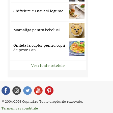
Chiftelute cu naut si legume
Mamaliga pentru bebelusi
Omleta la cuptor pentru copii
de peste 1 an
Vezi toate retetele
© 2004-2026 Copilul.ro Toate drepturile rezervate.
Termenii si conditiile