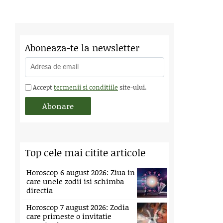
Aboneaza-te la newsletter
Accept
termenii si conditiile
site-ului.
Top cele mai citite articole
Horoscop 6 august 2026: Ziua in
care unele zodii isi schimba
directia
Horoscop 7 august 2026: Zodia
care primeste o invitatie