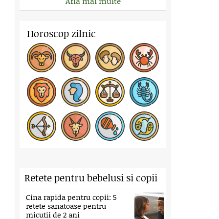
Afla mai multe
Horoscop zilnic
Retete pentru bebelusi si copii
Cina rapida pentru copii: 5
retete sanatoase pentru
micutii de 2 ani