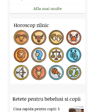
Afla mai multe
Horoscop zilnic
Retete pentru bebelusi si copii
Cina rapida pentru copii: 5