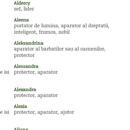
Aldercy
sef, lider
Aleena
purtator de lumina, aparator al dreptatii,
inteligent, frumos, nobil
Aleksandrina
aparator al barbatilor sau al oamenilor,
protector
Alessandra
e isi
protector, aparator
Alexandra
protector, aparator
Alexia
e isi
protector, aparator, ajutor
Aliona