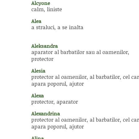
Alcyone
calm, liniste
Alea
a straluci, a se inalta
Aleksandra
aparator al barbatilor sau al oamenilor,
protector
Alesia
protector al oamenilor, al barbatilor, cel car
apara poporul, ajutor
Alexa
protector, aparator
Alexandrina
protector al oamenilor, al barbatilor, cel car
apara poporul, ajutor
Alina