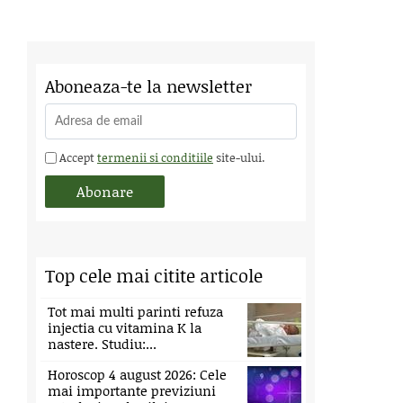
Aboneaza-te la newsletter
Accept
termenii si conditiile
site-ului.
Top cele mai citite articole
Tot mai multi parinti refuza
injectia cu vitamina K la
nastere. Studiu:...
Horoscop 4 august 2026: Cele
mai importante previziuni