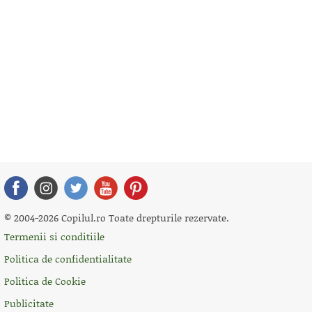
© 2004-2026 Copilul.ro Toate drepturile rezervate.
Termenii si conditiile
Politica de confidentialitate
Politica de Cookie
Publicitate