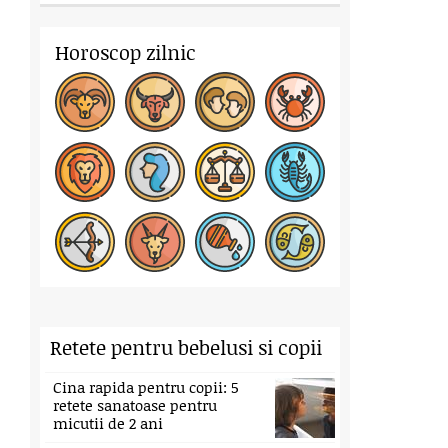
Horoscop zilnic
Retete pentru bebelusi si copii
Cina rapida pentru copii: 5
retete sanatoase pentru
micutii de 2 ani