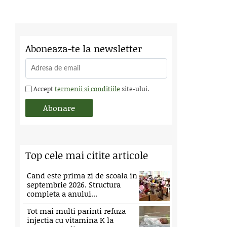
Aboneaza-te la newsletter
Accept
termenii si conditiile
site-ului.
Top cele mai citite articole
Cand este prima zi de scoala in
septembrie 2026. Structura
completa a anului...
Tot mai multi parinti refuza
injectia cu vitamina K la