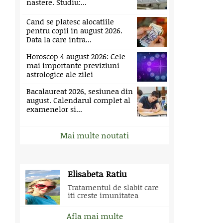
nastere. Studiu:...
Cand se platesc alocatiile
pentru copii in august 2026.
Data la care intra...
Horoscop 4 august 2026: Cele
mai importante previziuni
astrologice ale zilei
Bacalaureat 2026, sesiunea din
august. Calendarul complet al
examenelor si...
Mai multe noutati
Elisabeta Ratiu
Tratamentul de slabit care
iti creste imunitatea
Afla mai multe