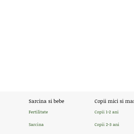
Sarcina si bebe
Copii mici si ma
Fertilitate
Copii 1-2 ani
Sarcina
Copii 2-3 ani