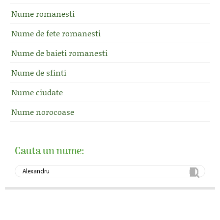
Nume romanesti
Nume de fete romanesti
Nume de baieti romanesti
Nume de sfinti
Nume ciudate
Nume norocoase
Cauta un nume: