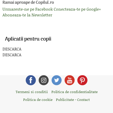
Ramai aproape de Copilul.ro
Urmareste-ne pe Facebook
Conecteaza-te pe Google+
Aboneaza-te la Newsletter
Aplicatii pentru copii
DESCARCA
DESCARCA
Termeni si conditii
Politica de confidentialitate
Politica de cookie
Publicitate - Contact