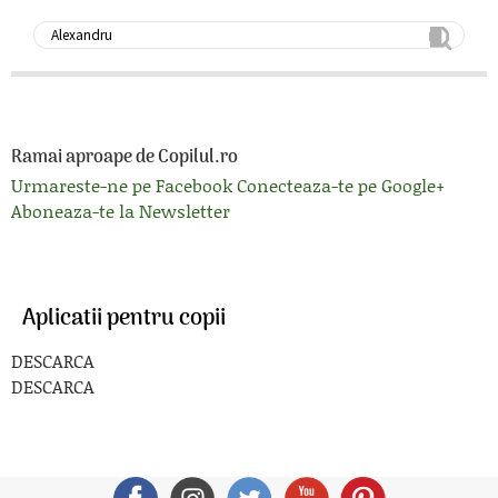
Ramai aproape de Copilul.ro
Urmareste-ne pe Facebook
Conecteaza-te pe Google+
Aboneaza-te la Newsletter
Aplicatii pentru copii
DESCARCA
DESCARCA