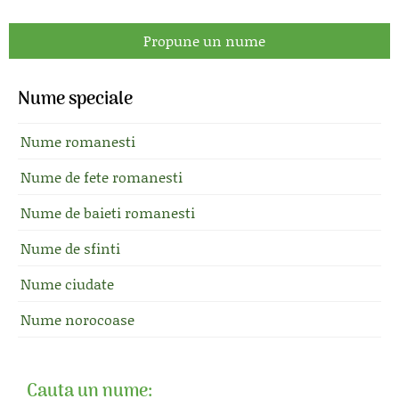
Propune un nume
Nume speciale
Nume romanesti
Nume de fete romanesti
Nume de baieti romanesti
Nume de sfinti
Nume ciudate
Nume norocoase
Cauta un nume: