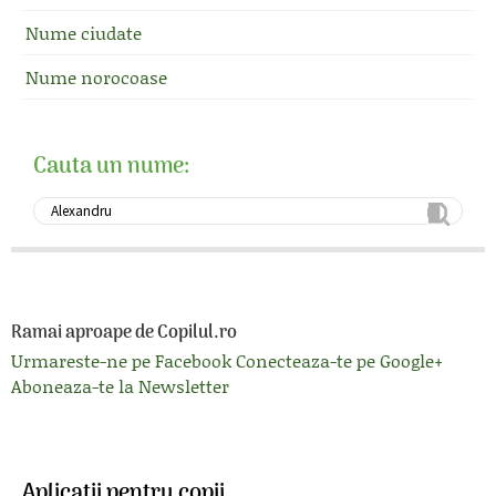
Nume ciudate
Nume norocoase
Cauta un nume:
Ramai aproape de Copilul.ro
Urmareste-ne pe Facebook
Conecteaza-te pe Google+
Aboneaza-te la Newsletter
Aplicatii pentru copii