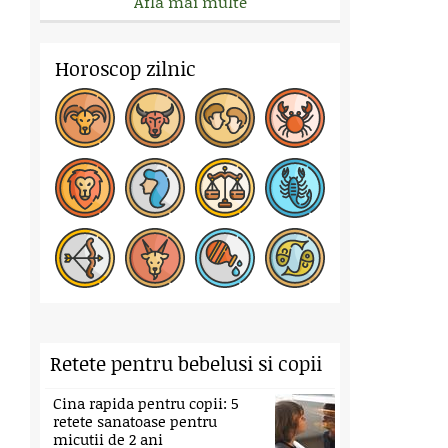
Afla mai multe
Horoscop zilnic
Retete pentru bebelusi si copii
Cina rapida pentru copii: 5
retete sanatoase pentru
micutii de 2 ani