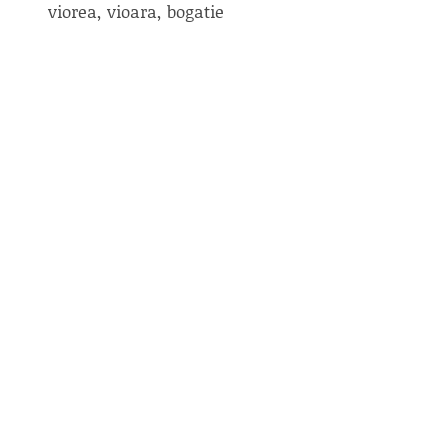
viorea, vioara, bogatie