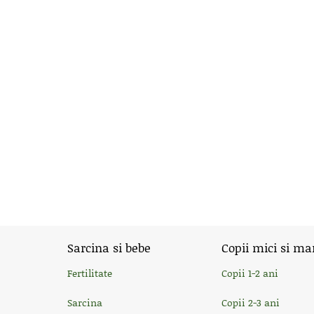
Sarcina si bebe
Copii mici si ma
Fertilitate
Copii 1-2 ani
Sarcina
Copii 2-3 ani