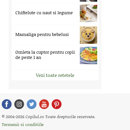
Chiftelute cu naut si legume
Mamaliga pentru bebelusi
Omleta la cuptor pentru copii
de peste 1 an
Vezi toate retetele
© 2004-2026 Copilul.ro Toate drepturile rezervate.
Termenii si conditiile