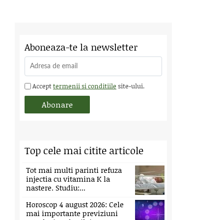
Aboneaza-te la newsletter
Accept
termenii si conditiile
site-ului.
Top cele mai citite articole
Tot mai multi parinti refuza
injectia cu vitamina K la
nastere. Studiu:...
Horoscop 4 august 2026: Cele
mai importante previziuni