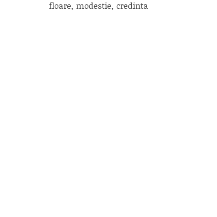
floare, modestie, credinta