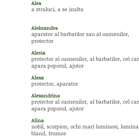
Alea
a straluci, a se inalta
Aleksandra
aparator al barbatilor sau al oamenilor,
protector
Alesia
protector al oamenilor, al barbatilor, cel car
apara poporul, ajutor
Alexa
protector, aparator
Alexandrina
protector al oamenilor, al barbatilor, cel car
apara poporul, ajutor
Alina
nobil, scorpion, ochi mari luminosi, lumina
bland, frumos