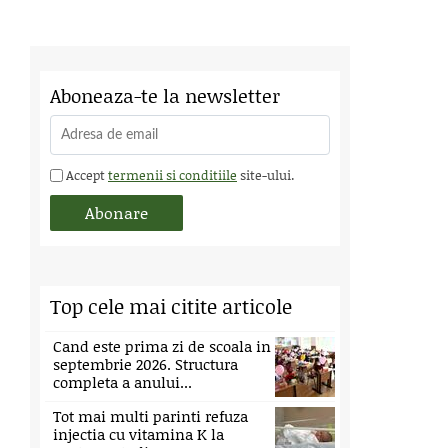
Aboneaza-te la newsletter
Accept
termenii si conditiile
site-ului.
Top cele mai citite articole
Cand este prima zi de scoala in
septembrie 2026. Structura
completa a anului...
Tot mai multi parinti refuza
injectia cu vitamina K la