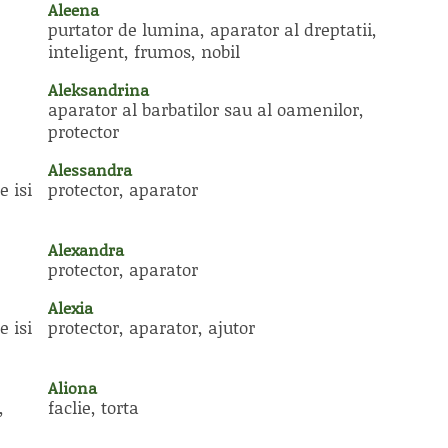
Aleena
purtator de lumina, aparator al dreptatii,
inteligent, frumos, nobil
Aleksandrina
aparator al barbatilor sau al oamenilor,
protector
Alessandra
e isi
protector, aparator
Alexandra
protector, aparator
Alexia
e isi
protector, aparator, ajutor
Aliona
,
faclie, torta