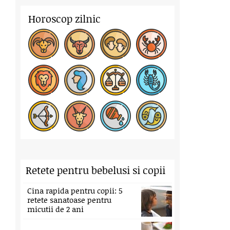
Horoscop zilnic
Retete pentru bebelusi si copii
Cina rapida pentru copii: 5
retete sanatoase pentru
micutii de 2 ani