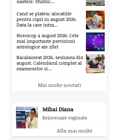
nastere. Studiu:...
Cand se platesc alocatiile
pentru copii in august 2026.
Data la care intra...
Horoscop 4 august 2026: Cele
mai importante previziuni
astrologice ale zilei
Bacalaureat 2026, sesiunea din
august. Calendarul complet al
examenelor si...
Mai multe noutati
Mihai Diana
Rejuvenare vaginala
Afla mai multe