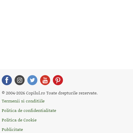
© 2004-2026 Copilul.ro Toate drepturile rezervate.
Termenii si conditiile
Politica de confidentialitate
Politica de Cookie
Publicitate