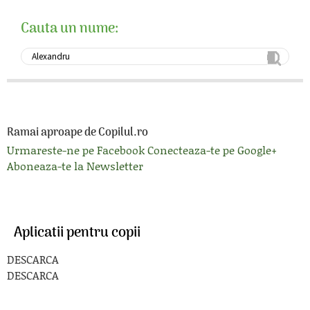
Cauta un nume:
Ramai aproape de Copilul.ro
Urmareste-ne pe Facebook
Conecteaza-te pe Google+
Aboneaza-te la Newsletter
Aplicatii pentru copii
DESCARCA
DESCARCA