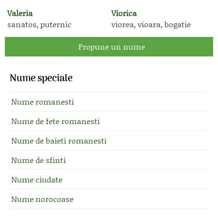
Valeria
Viorica
sanatos, puternic
viorea, vioara, bogatie
Propune un nume
Nume speciale
Nume romanesti
Nume de fete romanesti
Nume de baieti romanesti
Nume de sfinti
Nume ciudate
Nume norocoase