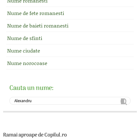
Nume romanesti
Nume de fete romanesti
Nume de baieti romanesti
Nume de sfinti
Nume ciudate
Nume norocoase
Cauta un nume:
Ramai aproape de Copilul.ro