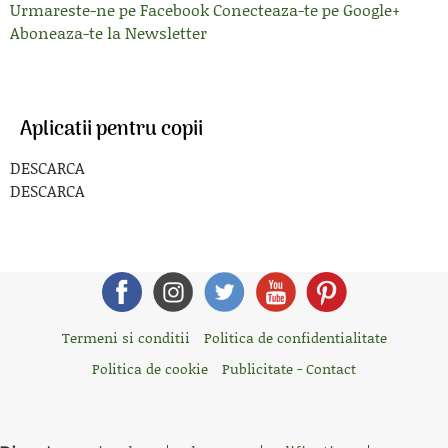
Urmareste-ne pe Facebook
Conecteaza-te pe Google+
Aboneaza-te la Newsletter
Aplicatii pentru copii
DESCARCA
DESCARCA
Termeni si conditii
Politica de confidentialitate
Politica de cookie
Publicitate - Contact