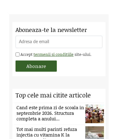
Aboneaza-te la newsletter
Accept
termenii si conditiile
site-ului.
Top cele mai citite articole
Cand este prima zi de scoala in
septembrie 2026. Structura
completa a anului...
Tot mai multi parinti refuza
injectia cu vitamina K la