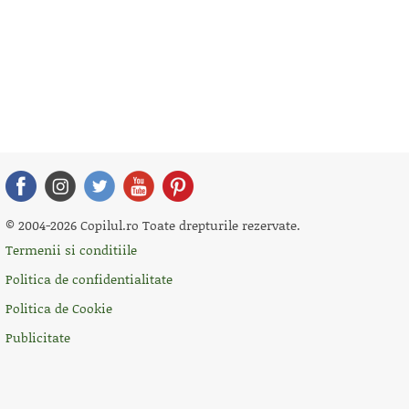
© 2004-2026 Copilul.ro Toate drepturile rezervate.
Termenii si conditiile
Politica de confidentialitate
Politica de Cookie
Publicitate