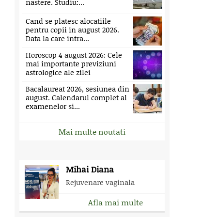
nastere. Studiu:...
Cand se platesc alocatiile
pentru copii in august 2026.
Data la care intra...
Horoscop 4 august 2026: Cele
mai importante previziuni
astrologice ale zilei
Bacalaureat 2026, sesiunea din
august. Calendarul complet al
examenelor si...
Mai multe noutati
Mihai Diana
Rejuvenare vaginala
Afla mai multe