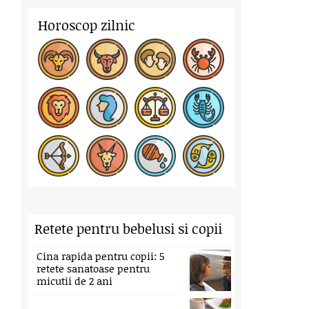
Horoscop zilnic
Retete pentru bebelusi si copii
Cina rapida pentru copii: 5
retete sanatoase pentru
micutii de 2 ani