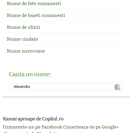
Nume de fete romanesti
Nume de baieti romanesti
Nume de sfinti
Nume ciudate
Nume norocoase
Cauta un nume:
Ramai aproape de Copilul.ro
Urmareste-ne pe Facebook
Conecteaza-te pe Google+