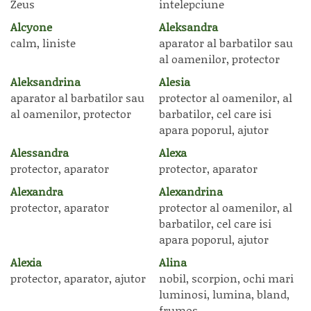
Zeus
intelepciune
Alcyone
Aleksandra
calm, liniste
aparator al barbatilor sau
al oamenilor, protector
Aleksandrina
Alesia
aparator al barbatilor sau
protector al oamenilor, al
al oamenilor, protector
barbatilor, cel care isi
apara poporul, ajutor
Alessandra
Alexa
protector, aparator
protector, aparator
Alexandra
Alexandrina
protector, aparator
protector al oamenilor, al
barbatilor, cel care isi
apara poporul, ajutor
Alexia
Alina
protector, aparator, ajutor
nobil, scorpion, ochi mari
luminosi, lumina, bland,
frumos