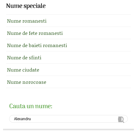
Nume speciale
Nume romanesti
Nume de fete romanesti
Nume de baieti romanesti
Nume de sfinti
Nume ciudate
Nume norocoase
Cauta un nume: