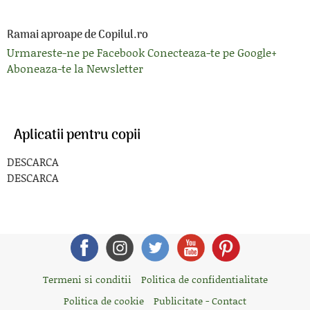
Ramai aproape de Copilul.ro
Urmareste-ne pe Facebook
Conecteaza-te pe Google+
Aboneaza-te la Newsletter
Aplicatii pentru copii
DESCARCA
DESCARCA
Termeni si conditii
Politica de confidentialitate
Politica de cookie
Publicitate - Contact