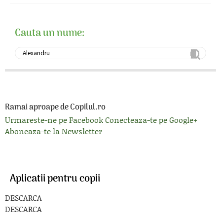
Cauta un nume:
Ramai aproape de Copilul.ro
Urmareste-ne pe Facebook
Conecteaza-te pe Google+
Aboneaza-te la Newsletter
Aplicatii pentru copii
DESCARCA
DESCARCA