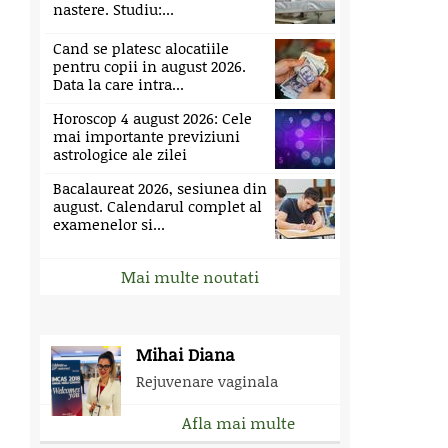
nastere. Studiu:...
Cand se platesc alocatiile
pentru copii in august 2026.
Data la care intra...
Horoscop 4 august 2026: Cele
mai importante previziuni
astrologice ale zilei
Bacalaureat 2026, sesiunea din
august. Calendarul complet al
examenelor si...
Mai multe noutati
Mihai Diana
Rejuvenare vaginala
Afla mai multe