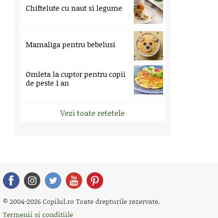
Chiftelute cu naut si legume
Mamaliga pentru bebelusi
Omleta la cuptor pentru copii
de peste 1 an
Vezi toate retetele
© 2004-2026 Copilul.ro Toate drepturile rezervate.
Termenii si conditiile