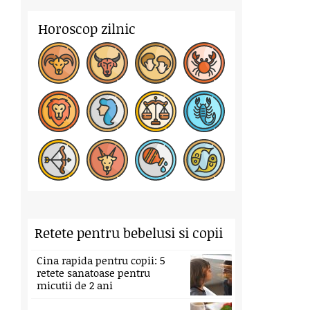
Horoscop zilnic
Retete pentru bebelusi si copii
Cina rapida pentru copii: 5
retete sanatoase pentru
micutii de 2 ani