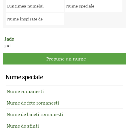
Lungimea numelui
Nume speciale
Nume inspirate de
Jade
jad
Propune un nume
Nume speciale
Nume romanesti
Nume de fete romanesti
Nume de baieti romanesti
Nume de sfinti