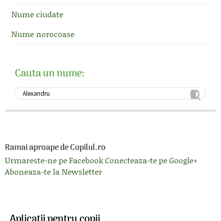
Nume ciudate
Nume norocoase
Cauta un nume:
Ramai aproape de Copilul.ro
Urmareste-ne pe Facebook
Conecteaza-te pe Google+
Aboneaza-te la Newsletter
Aplicatii pentru copii