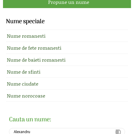
Propune un nume
Nume speciale
Nume romanesti
Nume de fete romanesti
Nume de baieti romanesti
Nume de sfinti
Nume ciudate
Nume norocoase
Cauta un nume: