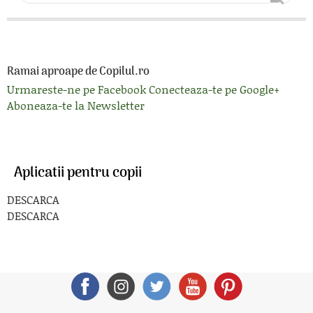
Ramai aproape de Copilul.ro
Urmareste-ne pe Facebook
Conecteaza-te pe Google+
Aboneaza-te la Newsletter
Aplicatii pentru copii
DESCARCA
DESCARCA