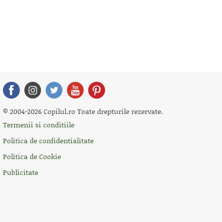
© 2004-2026 Copilul.ro Toate drepturile rezervate.
Termenii si conditiile
Politica de confidentialitate
Politica de Cookie
Publicitate