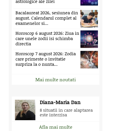
astrologice ale zilei
Bacalaureat 2026, sesiunea din
august. Calendarul complet al
examenelor si...
Horoscop 6 august 2026: Ziua in
care unele zodii isi schimba
directia
Horoscop 7 august 2026: Zodia
care primeste o invitatie
surpriza la o nunta...
Mai multe noutati
Diana-Maria Dan
8 situatii in care alaptarea
este interzisa
Afla mai multe