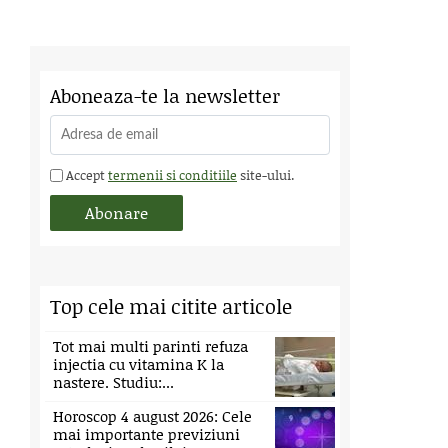
Aboneaza-te la newsletter
Accept
termenii si conditiile
site-ului.
Top cele mai citite articole
Tot mai multi parinti refuza
injectia cu vitamina K la
nastere. Studiu:...
Horoscop 4 august 2026: Cele
mai importante previziuni