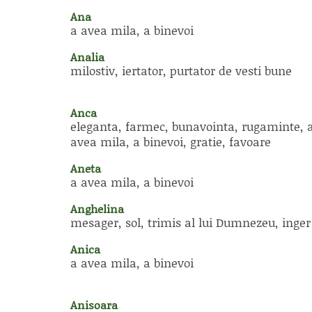
Ana
a avea mila, a binevoi
Analia
milostiv, iertator, purtator de vesti bune
Anca
eleganta, farmec, bunavointa, rugaminte, 
avea mila, a binevoi, gratie, favoare
Aneta
a avea mila, a binevoi
Anghelina
mesager, sol, trimis al lui Dumnezeu, inger
Anica
a avea mila, a binevoi
Anisoara