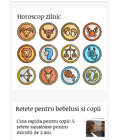
Horoscop zilnic
Retete pentru bebelusi si copii
Cina rapida pentru copii: 5
retete sanatoase pentru
micutii de 2 ani