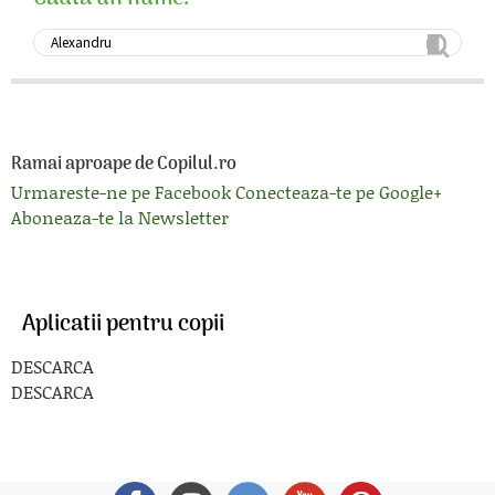
Ramai aproape de Copilul.ro
Urmareste-ne pe Facebook
Conecteaza-te pe Google+
Aboneaza-te la Newsletter
Aplicatii pentru copii
DESCARCA
DESCARCA