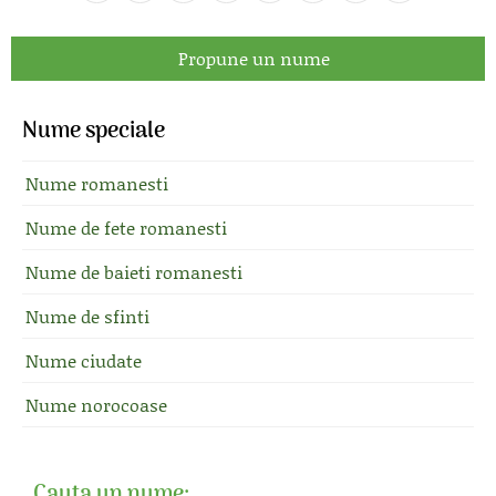
Propune un nume
Nume speciale
Nume romanesti
Nume de fete romanesti
Nume de baieti romanesti
Nume de sfinti
Nume ciudate
Nume norocoase
Cauta un nume: