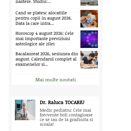
nastere. Studiu:...
Cand se platesc alocatiile
pentru copii in august 2026.
Data la care intra...
Horoscop 4 august 2026: Cele
mai importante previziuni
astrologice ale zilei
Bacalaureat 2026, sesiunea din
august. Calendarul complet al
examenelor si...
Mai multe noutati
Dr. Raluca TOCARIU
Medic pediatru: Cele mai
frecvente boli contagioase
ce se iau de la gradinita si
scoala!