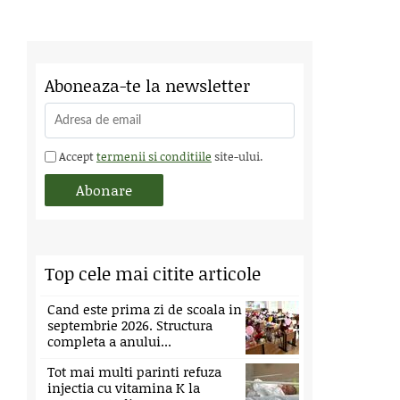
Aboneaza-te la newsletter
Accept
termenii si conditiile
site-ului.
Top cele mai citite articole
Cand este prima zi de scoala in
septembrie 2026. Structura
completa a anului...
Tot mai multi parinti refuza
injectia cu vitamina K la