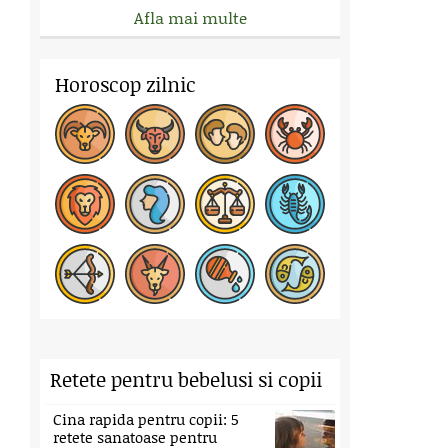
Afla mai multe
Horoscop zilnic
Retete pentru bebelusi si copii
Cina rapida pentru copii: 5
retete sanatoase pentru