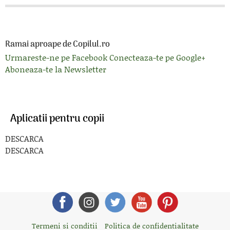
Ramai aproape de Copilul.ro
Urmareste-ne pe Facebook
Conecteaza-te pe Google+
Aboneaza-te la Newsletter
Aplicatii pentru copii
DESCARCA
DESCARCA
Termeni si conditii
Politica de confidentialitate