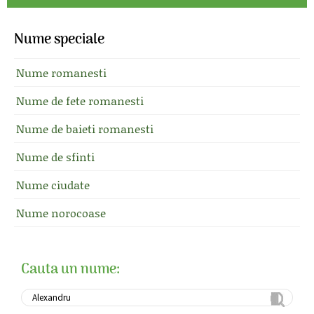
Nume speciale
Nume romanesti
Nume de fete romanesti
Nume de baieti romanesti
Nume de sfinti
Nume ciudate
Nume norocoase
Cauta un nume: