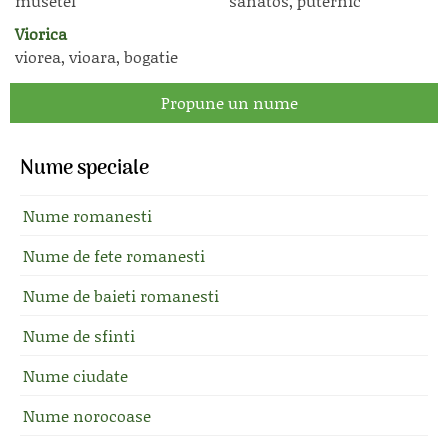
musetel
sanatos, puternic
Viorica
viorea, vioara, bogatie
Propune un nume
Nume speciale
Nume romanesti
Nume de fete romanesti
Nume de baieti romanesti
Nume de sfinti
Nume ciudate
Nume norocoase