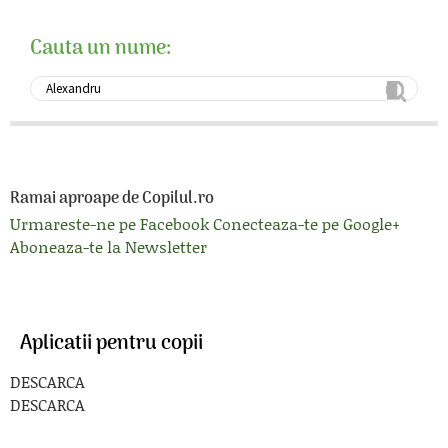
Cauta un nume:
Ramai aproape de Copilul.ro
Urmareste-ne pe Facebook
Conecteaza-te pe Google+
Aboneaza-te la Newsletter
Aplicatii pentru copii
DESCARCA
DESCARCA