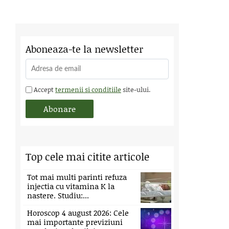
Aboneaza-te la newsletter
Accept
termenii si conditiile
site-ului.
Top cele mai citite articole
Tot mai multi parinti refuza
injectia cu vitamina K la
nastere. Studiu:...
Horoscop 4 august 2026: Cele
mai importante previziuni