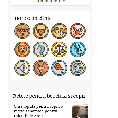
Afla mai multe
Horoscop zilnic
Retete pentru bebelusi si copii
Cina rapida pentru copii: 5
retete sanatoase pentru
micutii de 2 ani