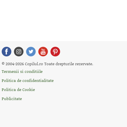
© 2004-2026 Copilul.ro Toate drepturile rezervate.
Termenii si conditiile
Politica de confidentialitate
Politica de Cookie
Publicitate