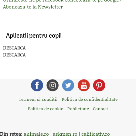
Aboneaza-te la Newsletter
Aplicatii pentru copii
DESCARCA
DESCARCA
Termeni si conditii
Politica de confidentialitate
Politica de cookie
Publicitate - Contact
Din retea:
animale.ro
|
askmen.ro
|
calificativ.ro
|