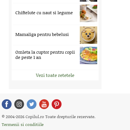
Chiftelute cu naut si legume
Mamaliga pentru bebelusi
Omleta la cuptor pentru copii
de peste 1 an
Vezi toate retetele
© 2004-2026 Copilul.ro Toate drepturile rezervate.
Termenii si conditiile