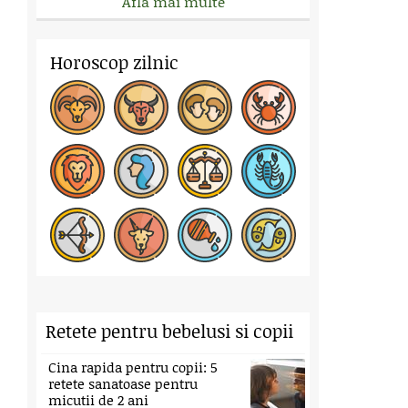
Afla mai multe
Horoscop zilnic
Retete pentru bebelusi si copii
Cina rapida pentru copii: 5
retete sanatoase pentru
micutii de 2 ani