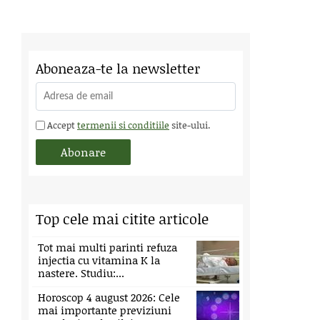
Aboneaza-te la newsletter
Accept
termenii si conditiile
site-ului.
Top cele mai citite articole
Tot mai multi parinti refuza
injectia cu vitamina K la
nastere. Studiu:...
Horoscop 4 august 2026: Cele
mai importante previziuni