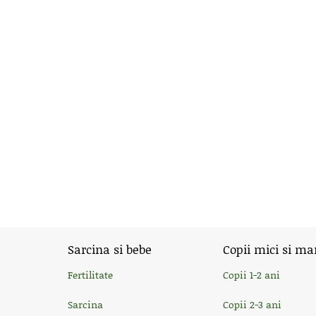
Sarcina si bebe
Copii mici si ma
Fertilitate
Copii 1-2 ani
Sarcina
Copii 2-3 ani